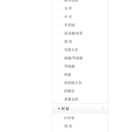
秋冬西装
马 甲
牛 仔
羊剪绒
派克服/皮草
西 装
毛呢大衣
棉服/羽绒服
羽绒服
棉服
双面呢大衣
防晒衣
查看全部
衬 衫
白衬衫
纯 色