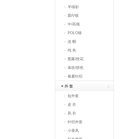
羊绒衫
圆/V领
中/高领
POLO领
连 帽
纯 色
图案/绞花
条纹/拼色
春夏针织
外 套
短外套
皮 衣
风 衣
针织外套
小香风