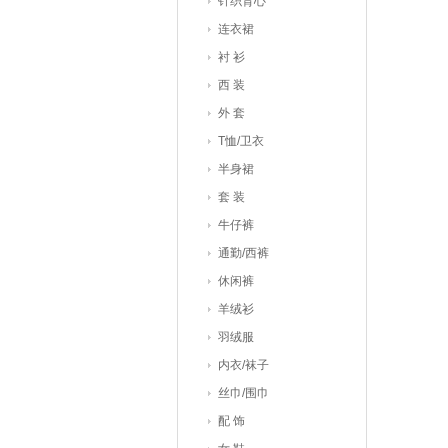
针织背心
连衣裙
衬 衫
西 装
外 套
T恤/卫衣
半身裙
套 装
牛仔裤
通勤/西裤
休闲裤
羊绒衫
羽绒服
内衣/袜子
丝巾/围巾
配 饰