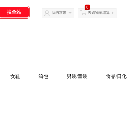
0
我的京东
去购物车结算
女鞋
箱包
男装/童装
食品/日化