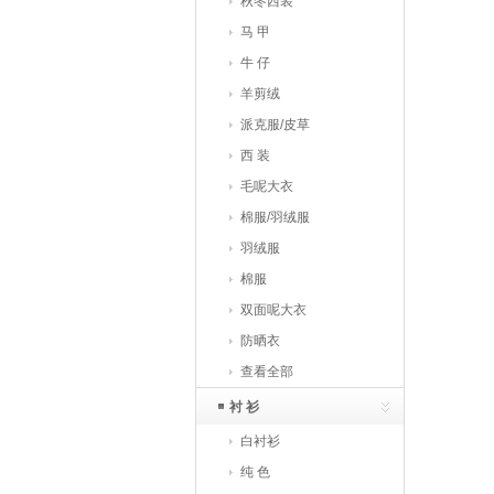
秋冬西装
马 甲
牛 仔
羊剪绒
派克服/皮草
西 装
毛呢大衣
棉服/羽绒服
羽绒服
棉服
双面呢大衣
防晒衣
查看全部
衬 衫
白衬衫
纯 色