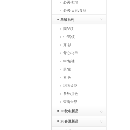
必买·鞋包
必买·日化/食品
羊绒系列
圆/V领
中/高领
开 衫
背心/马甲
中/短袖
男/童
素 色
织面提花
条纹/拼色
查看全部
26秋冬新品
26春夏新品