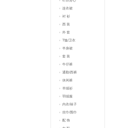
针织背心
连衣裙
衬 衫
西 装
外 套
T恤/卫衣
半身裙
套 装
牛仔裤
通勤/西裤
休闲裤
羊绒衫
羽绒服
内衣/袜子
丝巾/围巾
配 饰