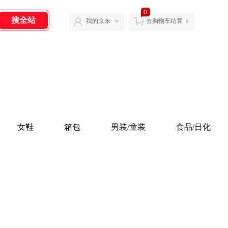
0
我的京东
去购物车结算
女鞋
箱包
男装/童装
食品/日化