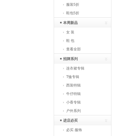
服装5折
鞋包5折
本周新品
女 装
鞋 包
查看全部
招牌系列
连衣裙专辑
T恤专辑
西装特辑
牛仔特辑
小香专辑
户外系列
进店必买
必买·服饰