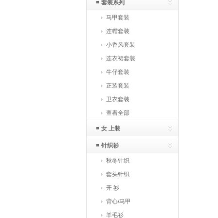
套装系列
马甲套装
连帽套装
小香风套装
连衣裙套装
牛仔套装
正装套装
卫衣套装
查看全部
女 上装
针织衫
秋冬针织
套头针织
开 衫
背心/马甲
羊毛衫