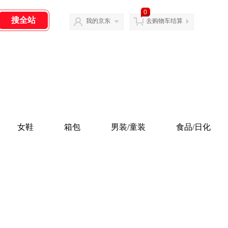
0
我的京东
去购物车结算
女鞋
箱包
男装/童装
食品/日化