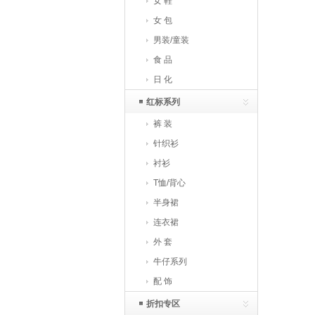
女 鞋
女 包
男装/童装
食 品
日 化
红标系列
裤 装
针织衫
衬衫
T恤/背心
半身裙
连衣裙
外 套
牛仔系列
配 饰
折扣专区