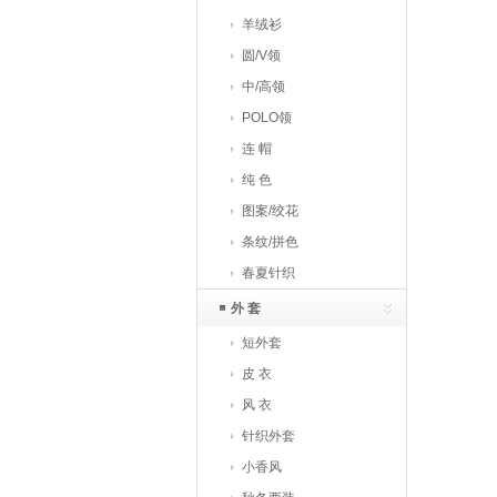
羊绒衫
圆/V领
中/高领
POLO领
连 帽
纯 色
图案/绞花
条纹/拼色
春夏针织
外 套
短外套
皮 衣
风 衣
针织外套
小香风