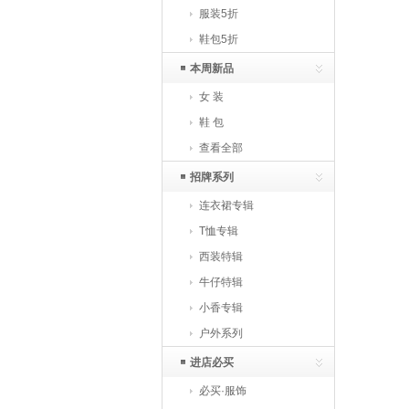
服装5折
鞋包5折
本周新品
女 装
鞋 包
查看全部
招牌系列
连衣裙专辑
T恤专辑
西装特辑
牛仔特辑
小香专辑
户外系列
进店必买
必买·服饰